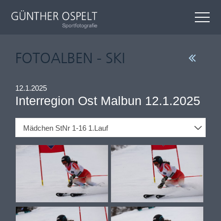
FOTOALBEN - SKI
12.1.2025
Interregion Ost Malbun 12.1.2025