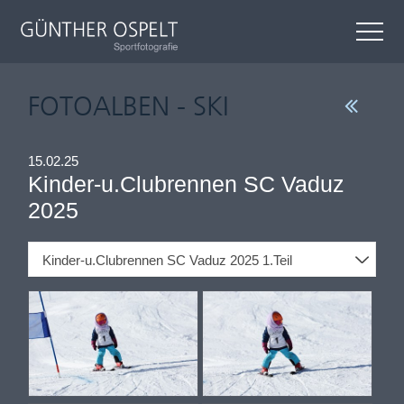
FOTOALBEN - SKI
15.02.25
Kinder-u.Clubrennen SC Vaduz
2025