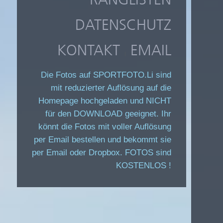
DATENSCHUTZ
KONTAKT
EMAIL
|
Die Fotos auf SPORTFOTO.Li sind
mit reduzierter Auflösung auf die
Homepage hochgeladen und NICHT
für den DOWNLOAD geeignet. Ihr
könnt die Fotos mit voller Auflösung
per Email bestellen und bekommt sie
per Email oder Dropbox. FOTOS sind
KOSTENLOS !