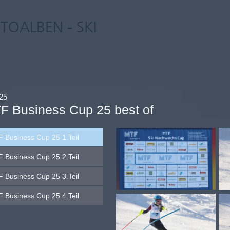
TOALBEN - SKI
25
F Business Cup 25 best of
 Business Cup 25 1.Teil
 Business Cup 25 2.Teil
 Business Cup 25 3.Teil
 Business Cup 25 4.Teil