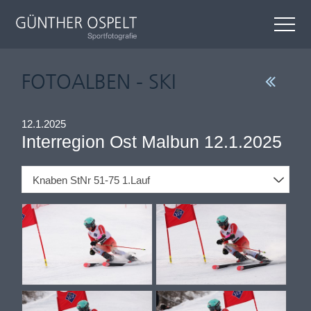
FOTOALBEN - SKI
12.1.2025
Interregion Ost Malbun 12.1.2025