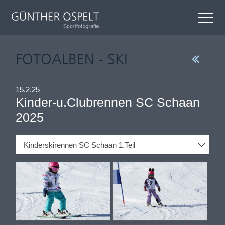
FOTOALBEN - SKI
15.2.25
Kinder-u.Clubrennen SC Schaan
2025