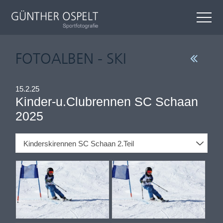
FOTOALBEN - SKI
15.2.25
Kinder-u.Clubrennen SC Schaan
2025