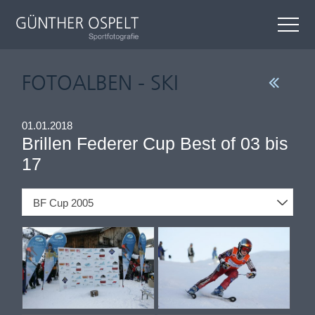
FOTOALBEN - SKI
01.01.2018
Brillen Federer Cup Best of 03 bis
17