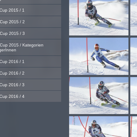
Cup 2015 / 1
Cup 2015 / 2
Cup 2015 / 3
Cup 2015 / Kategorien
gerInnen
Cup 2016 / 1
Cup 2016 / 2
Cup 2016 / 3
Cup 2016 / 4