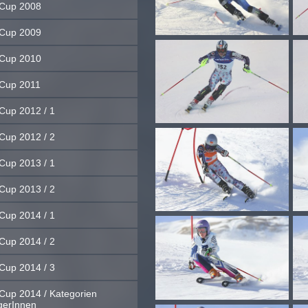
Cup 2008
Cup 2009
Cup 2010
Cup 2011
Cup 2012 / 1
Cup 2012 / 2
Cup 2013 / 1
Cup 2013 / 2
Cup 2014 / 1
Cup 2014 / 2
Cup 2014 / 3
Cup 2014 / Kategorien
gerInnen